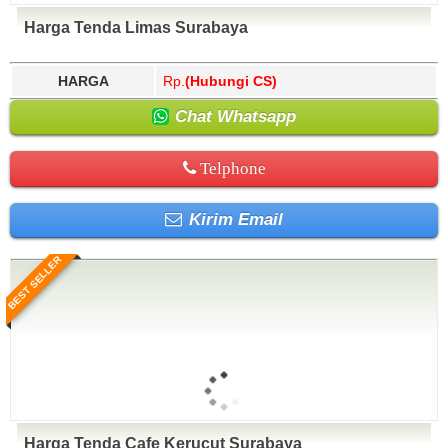
Harga Tenda Limas Surabaya
HARGA
Rp.
(Hubungi CS)
Chat Whatsapp
Telphone
Kirim Email
BEST SELLER
Harga Tenda Cafe Kerucut Surabaya