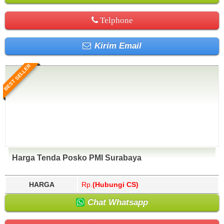
Telphone
Kirim Email
BEST SELLER
Harga Tenda Posko PMI Surabaya
HARGA
Rp.
(Hubungi CS)
Chat Whatsapp