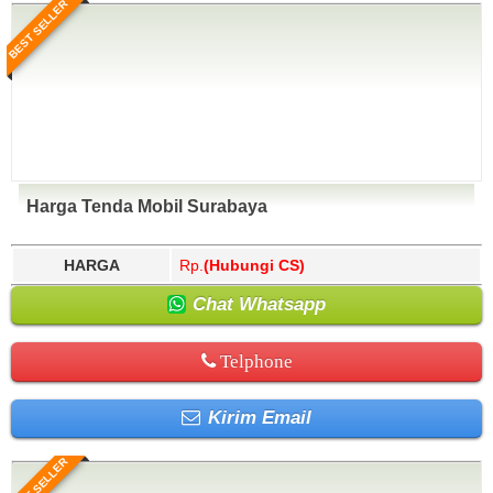
BEST SELLER
Harga Tenda Mobil Surabaya
HARGA
Rp.
(Hubungi CS)
Chat Whatsapp
Telphone
Kirim Email
BEST SELLER