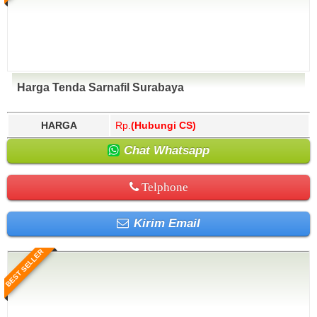
Harga Tenda Sarnafil Surabaya
HARGA
Rp.
(Hubungi CS)
Chat Whatsapp
Telphone
Kirim Email
BEST SELLER