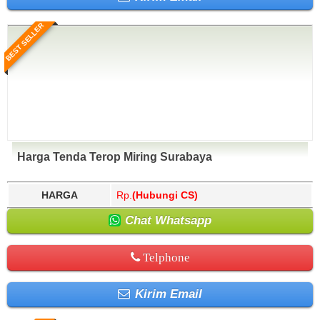
BEST SELLER
Harga Tenda Terop Miring Surabaya
HARGA
Rp.
(Hubungi CS)
Chat Whatsapp
Telphone
Kirim Email