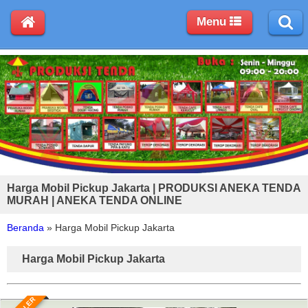
Menu
Harga Mobil Pickup Jakarta | PRODUKSI ANEKA TENDA
MURAH | ANEKA TENDA ONLINE
Beranda
»
Harga Mobil Pickup Jakarta
Harga Mobil Pickup Jakarta