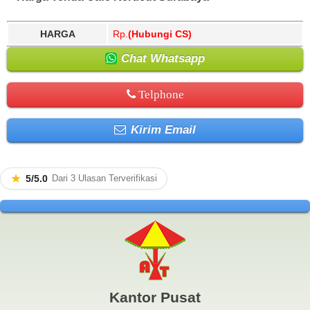
HARGA
Rp.
(Hubungi CS)
Chat Whatsapp
Telphone
Kirim Email
★
5/5.0
Dari 3 Ulasan Terverifikasi
Kantor Pusat