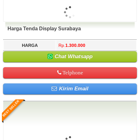
Harga Tenda Display Surabaya
HARGA
Rp.
1.300.000
Chat Whatsapp
Telphone
Kirim Email
BEST SELLER