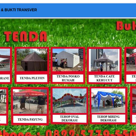
I & BUKTI TRANSVER