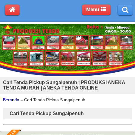
Menu
Cari Tenda Pickup Sungaipenuh | PRODUKSI ANEKA
TENDA MURAH | ANEKA TENDA ONLINE
Beranda
»
Cari Tenda Pickup Sungaipenuh
Cari Tenda Pickup Sungaipenuh