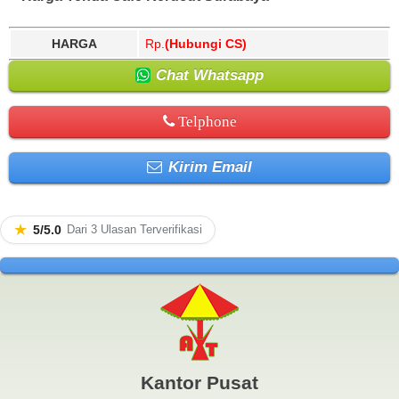
HARGA
Rp.
(Hubungi CS)
Chat Whatsapp
Telphone
Kirim Email
★
5/5.0
Dari 3 Ulasan Terverifikasi
Kantor Pusat