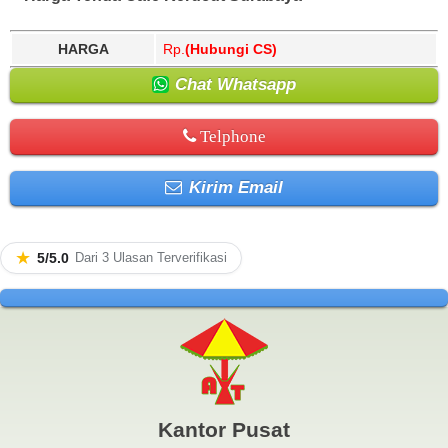
HARGA
Rp.
(Hubungi CS)
Chat Whatsapp
Telphone
Kirim Email
★
5/5.0
Dari 3 Ulasan Terverifikasi
Kantor Pusat