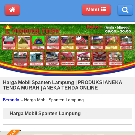
Menu
Harga Mobil Spanten Lampung | PRODUKSI ANEKA
TENDA MURAH | ANEKA TENDA ONLINE
Beranda
»
Harga Mobil Spanten Lampung
Harga Mobil Spanten Lampung