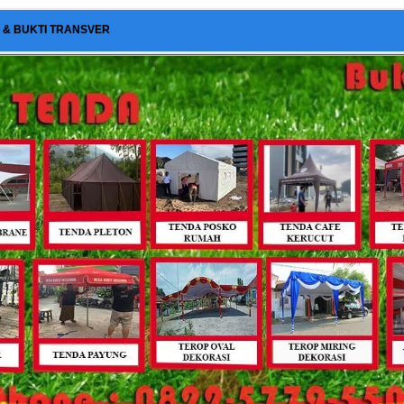
I & BUKTI TRANSVER