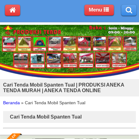
Menu
Cari Tenda Mobil Spanten Tual | PRODUKSI ANEKA
TENDA MURAH | ANEKA TENDA ONLINE
Beranda
»
Cari Tenda Mobil Spanten Tual
Cari Tenda Mobil Spanten Tual