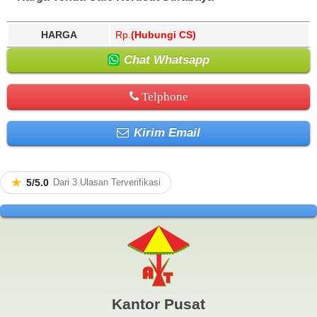
HARGA
Rp.
(Hubungi CS)
Chat Whatsapp
Telphone
Kirim Email
★
5/5.0
Dari 3 Ulasan Terverifikasi
Kantor Pusat