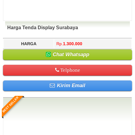
Harga Tenda Display Surabaya
HARGA
Rp.
1.300.000
Chat Whatsapp
Telphone
Kirim Email
BEST SELLER