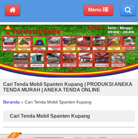
Menu
Cari Tenda Mobil Spanten Kupang | PRODUKSI ANEKA
TENDA MURAH | ANEKA TENDA ONLINE
Beranda
»
Cari Tenda Mobil Spanten Kupang
Cari Tenda Mobil Spanten Kupang