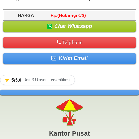
HARGA
Rp.
(Hubungi CS)
Chat Whatsapp
Telphone
Kirim Email
★
5/5.0
Dari 3 Ulasan Terverifikasi
Kantor Pusat