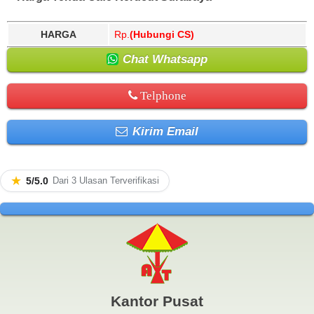
HARGA
Rp.
(Hubungi CS)
Chat Whatsapp
Telphone
Kirim Email
★
5/5.0
Dari 3 Ulasan Terverifikasi
Kantor Pusat