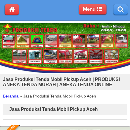
Menu
Jasa Produksi Tenda Mobil Pickup Aceh | PRODUKSI
ANEKA TENDA MURAH | ANEKA TENDA ONLINE
Beranda
»
Jasa Produksi Tenda Mobil Pickup Aceh
Jasa Produksi Tenda Mobil Pickup Aceh