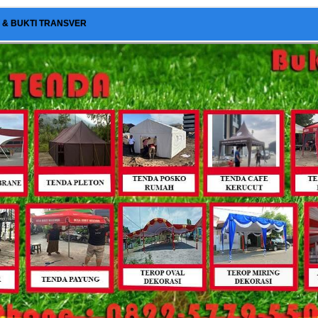
I & BUKTI TRANSVER