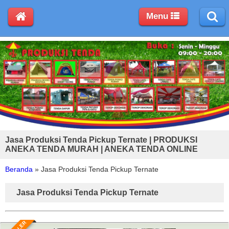
Menu
Jasa Produksi Tenda Pickup Ternate | PRODUKSI
ANEKA TENDA MURAH | ANEKA TENDA ONLINE
Beranda
»
Jasa Produksi Tenda Pickup Ternate
Jasa Produksi Tenda Pickup Ternate