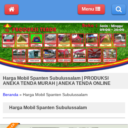
Menu
Harga Mobil Spanten Subulussalam | PRODUKSI
ANEKA TENDA MURAH | ANEKA TENDA ONLINE
Beranda
»
Harga Mobil Spanten Subulussalam
Harga Mobil Spanten Subulussalam