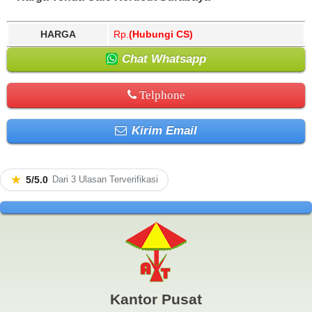
HARGA
Rp.
(Hubungi CS)
Chat Whatsapp
Telphone
Kirim Email
★
5/5.0
Dari 3 Ulasan Terverifikasi
Kantor Pusat