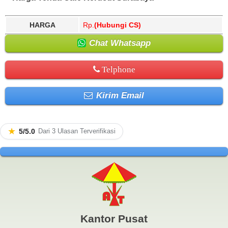
HARGA
Rp.
(Hubungi CS)
Chat Whatsapp
Telphone
Kirim Email
★
5/5.0
Dari 3 Ulasan Terverifikasi
Kantor Pusat