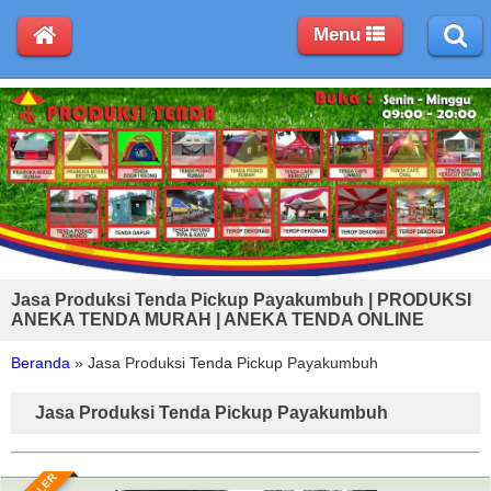
Menu
Jasa Produksi Tenda Pickup Payakumbuh | PRODUKSI
ANEKA TENDA MURAH | ANEKA TENDA ONLINE
Beranda
»
Jasa Produksi Tenda Pickup Payakumbuh
Jasa Produksi Tenda Pickup Payakumbuh