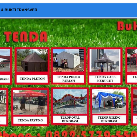
I & BUKTI TRANSVER