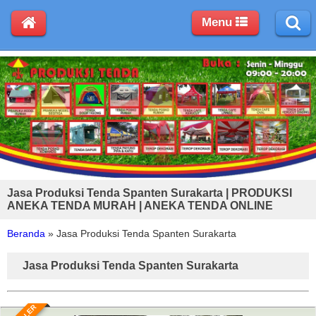
Menu
Jasa Produksi Tenda Spanten Surakarta | PRODUKSI
ANEKA TENDA MURAH | ANEKA TENDA ONLINE
Beranda
»
Jasa Produksi Tenda Spanten Surakarta
Jasa Produksi Tenda Spanten Surakarta