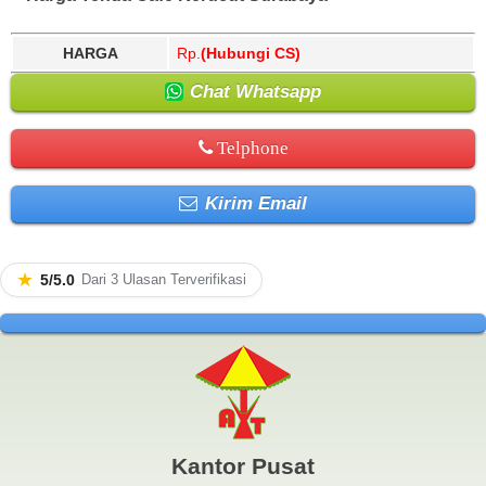
HARGA
Rp.
(Hubungi CS)
Chat Whatsapp
Telphone
Kirim Email
★
5/5.0
Dari 3 Ulasan Terverifikasi
Kantor Pusat