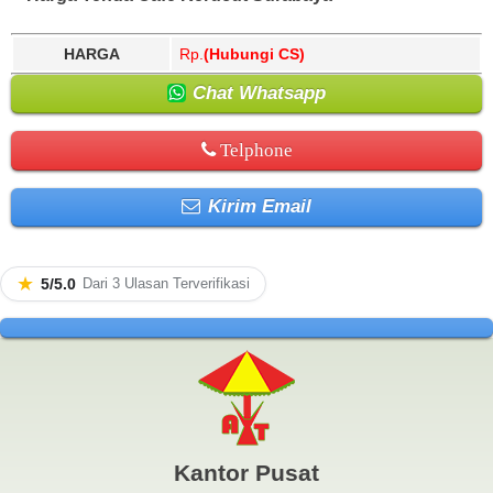
HARGA
Rp.
(Hubungi CS)
Chat Whatsapp
Telphone
Kirim Email
★
5/5.0
Dari 3 Ulasan Terverifikasi
Kantor Pusat