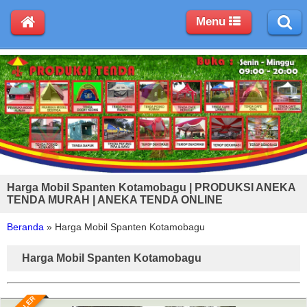
Menu
Harga Mobil Spanten Kotamobagu | PRODUKSI ANEKA
TENDA MURAH | ANEKA TENDA ONLINE
Beranda
»
Harga Mobil Spanten Kotamobagu
Harga Mobil Spanten Kotamobagu