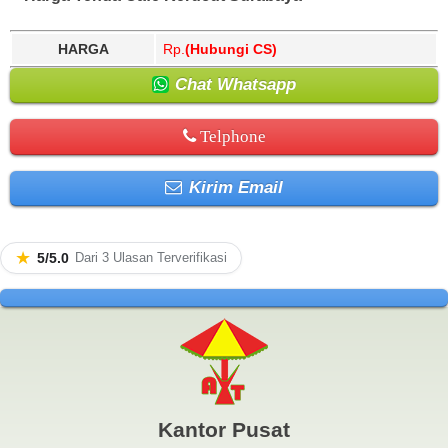
HARGA
Rp.
(Hubungi CS)
Chat Whatsapp
Telphone
Kirim Email
★
5/5.0
Dari 3 Ulasan Terverifikasi
Kantor Pusat