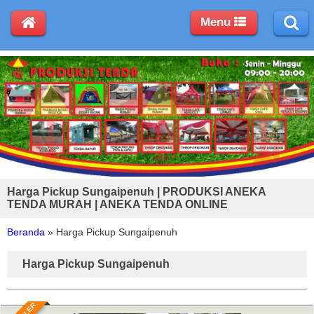
Menu
Harga Pickup Sungaipenuh | PRODUKSI ANEKA
TENDA MURAH | ANEKA TENDA ONLINE
Beranda
»
Harga Pickup Sungaipenuh
Harga Pickup Sungaipenuh