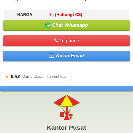
HARGA
Rp.
(Hubungi CS)
Chat Whatsapp
Telphone
Kirim Email
★
5/5.0
Dari 3 Ulasan Terverifikasi
Kantor Pusat