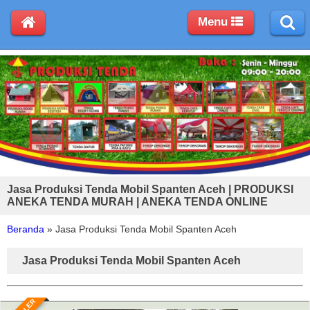
Menu
Jasa Produksi Tenda Mobil Spanten Aceh | PRODUKSI
ANEKA TENDA MURAH | ANEKA TENDA ONLINE
Beranda
»
Jasa Produksi Tenda Mobil Spanten Aceh
Jasa Produksi Tenda Mobil Spanten Aceh