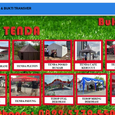
I & BUKTI TRANSVER