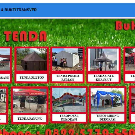
I & BUKTI TRANSVER