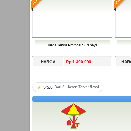
Harga Tenda Promosi Surabaya
HARGA
Rp.
1.300.000
HAR
★
5/5.0
Dari 3 Ulasan Terverifikasi