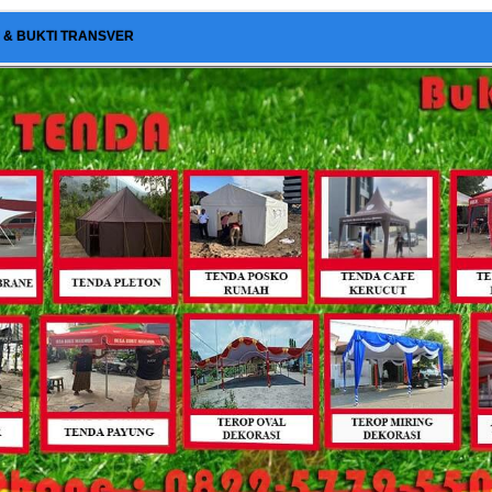
I & BUKTI TRANSVER