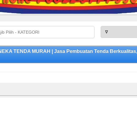
NEKA TENDA MURAH | Jasa Pembuatan Tenda Berkualitas,