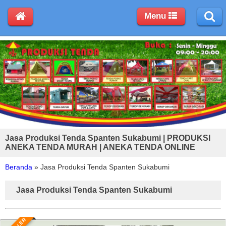
Menu
Jasa Produksi Tenda Spanten Sukabumi | PRODUKSI
ANEKA TENDA MURAH | ANEKA TENDA ONLINE
Beranda
»
Jasa Produksi Tenda Spanten Sukabumi
Jasa Produksi Tenda Spanten Sukabumi