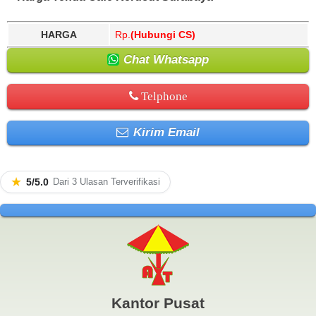
HARGA
Rp.
(Hubungi CS)
Chat Whatsapp
Telphone
Kirim Email
★
5/5.0
Dari 3 Ulasan Terverifikasi
Kantor Pusat