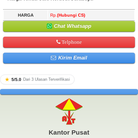
HARGA
Rp.
(Hubungi CS)
Chat Whatsapp
Telphone
Kirim Email
★
5/5.0
Dari 3 Ulasan Terverifikasi
Kantor Pusat