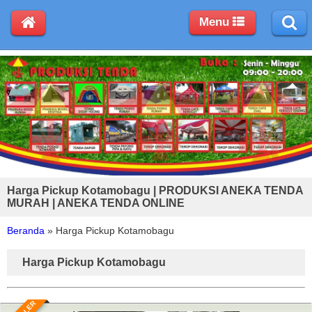
Menu
Harga Pickup Kotamobagu | PRODUKSI ANEKA TENDA
MURAH | ANEKA TENDA ONLINE
Beranda
»
Harga Pickup Kotamobagu
Harga Pickup Kotamobagu