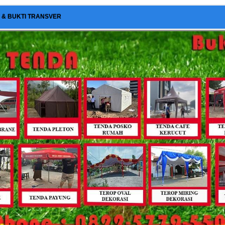
I & BUKTI TRANSVER