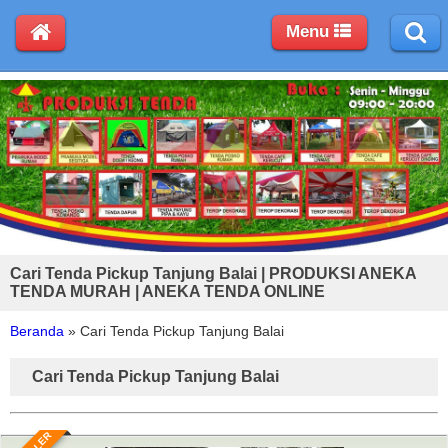
Menu
Cari Tenda Pickup Tanjung Balai | PRODUKSI ANEKA
TENDA MURAH | ANEKA TENDA ONLINE
Beranda
»
Cari Tenda Pickup Tanjung Balai
Cari Tenda Pickup Tanjung Balai