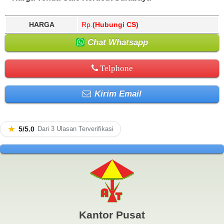
HARGA
Rp.
(Hubungi CS)
Chat Whatsapp
Telphone
Kirim Email
★
5/5.0
Dari 3 Ulasan Terverifikasi
Kantor Pusat