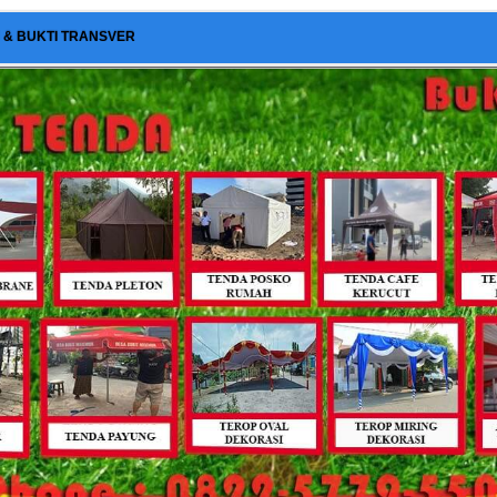
I & BUKTI TRANSVER