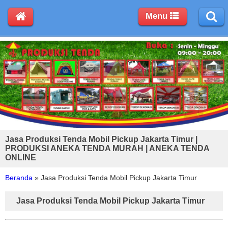
Menu
Jasa Produksi Tenda Mobil Pickup Jakarta Timur |
PRODUKSI ANEKA TENDA MURAH | ANEKA TENDA
ONLINE
Beranda
»
Jasa Produksi Tenda Mobil Pickup Jakarta Timur
Jasa Produksi Tenda Mobil Pickup Jakarta Timur