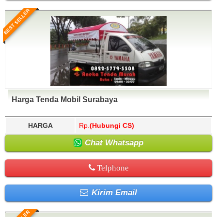
BEST SELLER
Harga Tenda Mobil Surabaya
HARGA
Rp.
(Hubungi CS)
Chat Whatsapp
Telphone
Kirim Email