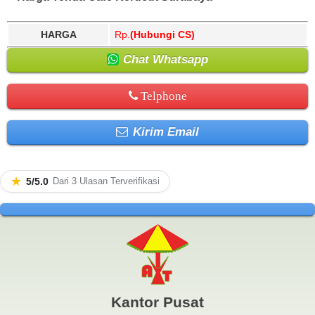
HARGA
Rp.
(Hubungi CS)
Chat Whatsapp
Telphone
Kirim Email
★
5/5.0
Dari 3 Ulasan Terverifikasi
Kantor Pusat