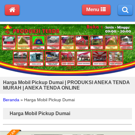
Menu
Harga Mobil Pickup Dumai | PRODUKSI ANEKA TENDA
MURAH | ANEKA TENDA ONLINE
Beranda
»
Harga Mobil Pickup Dumai
Harga Mobil Pickup Dumai