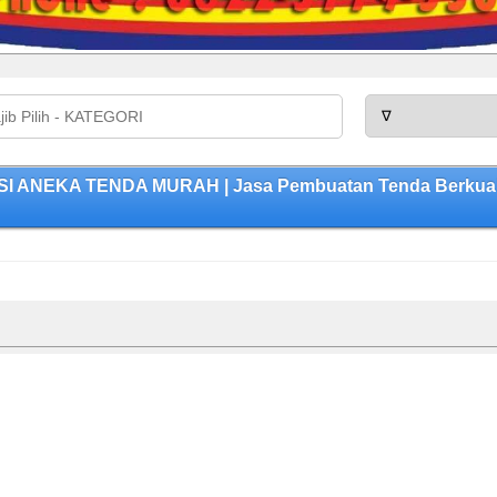
SI ANEKA TENDA MURAH | Jasa Pembuatan Tenda Berkuali