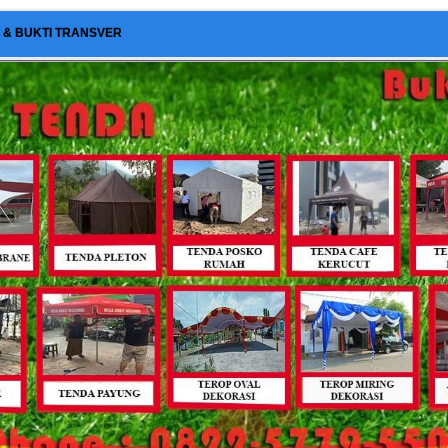
I & BUKTI TRANSVER