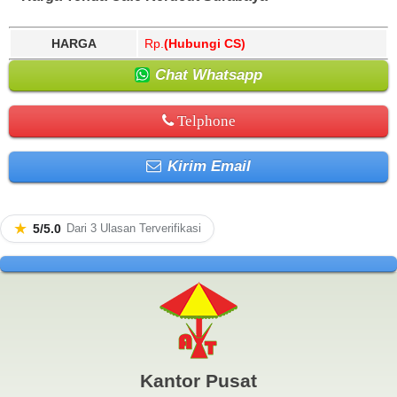
HARGA
Rp.
(Hubungi CS)
Chat Whatsapp
Telphone
Kirim Email
★
5/5.0
Dari 3 Ulasan Terverifikasi
Kantor Pusat