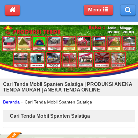
Menu
Cari Tenda Mobil Spanten Salatiga | PRODUKSI ANEKA
TENDA MURAH | ANEKA TENDA ONLINE
Beranda
»
Cari Tenda Mobil Spanten Salatiga
Cari Tenda Mobil Spanten Salatiga