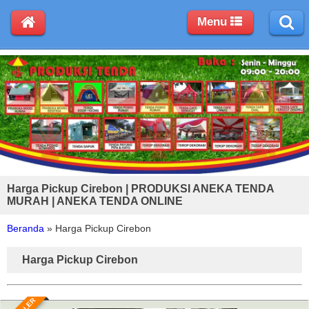
Menu
Harga Pickup Cirebon | PRODUKSI ANEKA TENDA
MURAH | ANEKA TENDA ONLINE
Beranda
»
Harga Pickup Cirebon
Harga Pickup Cirebon