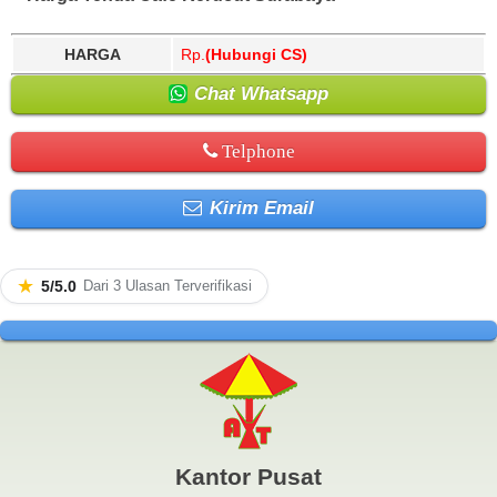
HARGA
Rp.
(Hubungi CS)
Chat Whatsapp
Telphone
Kirim Email
★
5/5.0
Dari 3 Ulasan Terverifikasi
Kantor Pusat