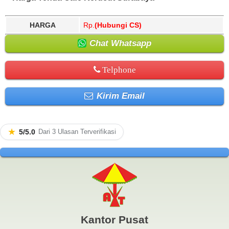
HARGA
Rp.
(Hubungi CS)
Chat Whatsapp
Telphone
Kirim Email
★
5/5.0
Dari 3 Ulasan Terverifikasi
Kantor Pusat