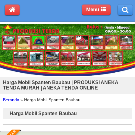
Menu
Harga Mobil Spanten Baubau | PRODUKSI ANEKA
TENDA MURAH | ANEKA TENDA ONLINE
Beranda
»
Harga Mobil Spanten Baubau
Harga Mobil Spanten Baubau