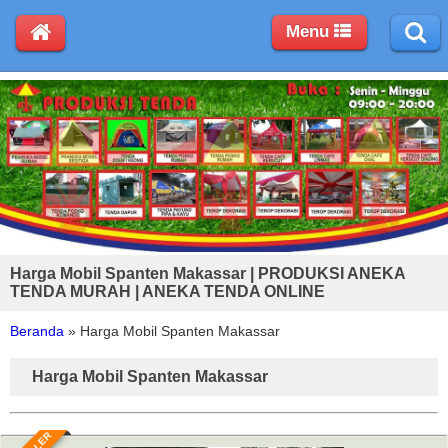
Menu
Harga Mobil Spanten Makassar | PRODUKSI ANEKA
TENDA MURAH | ANEKA TENDA ONLINE
Beranda
»
Harga Mobil Spanten Makassar
Harga Mobil Spanten Makassar