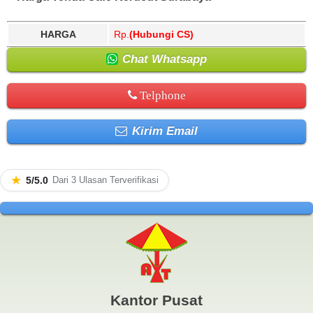
HARGA
Rp.
(Hubungi CS)
Chat Whatsapp
Telphone
Kirim Email
★
5/5.0
Dari 3 Ulasan Terverifikasi
Kantor Pusat