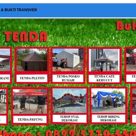
I & BUKTI TRANSVER