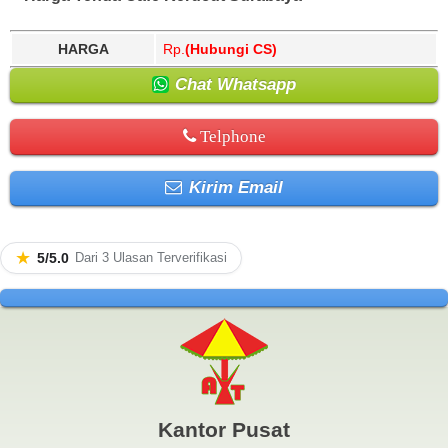
HARGA
Rp.
(Hubungi CS)
Chat Whatsapp
Telphone
Kirim Email
★
5/5.0
Dari 3 Ulasan Terverifikasi
Kantor Pusat