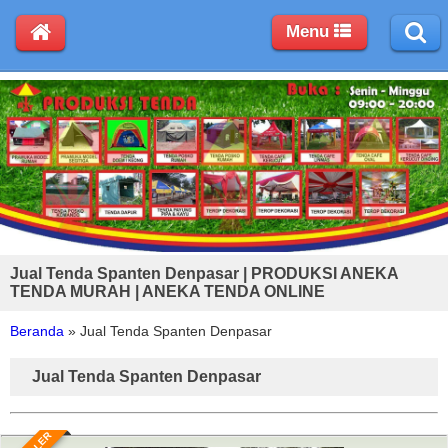
Menu
Jual Tenda Spanten Denpasar | PRODUKSI ANEKA
TENDA MURAH | ANEKA TENDA ONLINE
Beranda
»
Jual Tenda Spanten Denpasar
Jual Tenda Spanten Denpasar