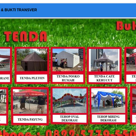
I & BUKTI TRANSVER