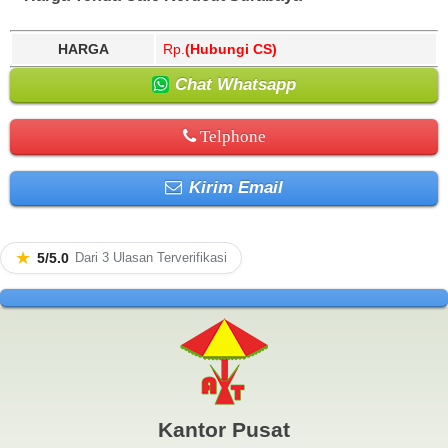
HARGA
Rp.
(Hubungi CS)
Chat Whatsapp
Telphone
Kirim Email
★
5/5.0
Dari 3 Ulasan Terverifikasi
Kantor Pusat