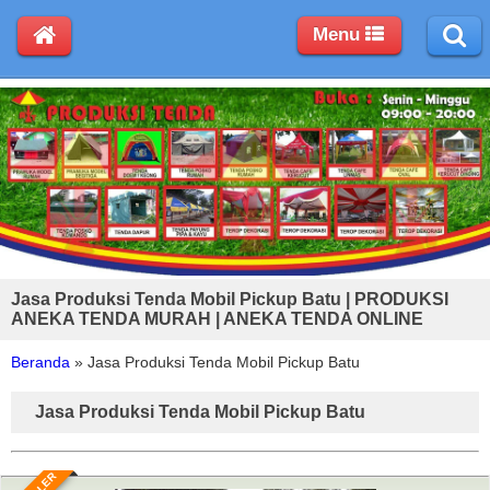
Menu
Jasa Produksi Tenda Mobil Pickup Batu | PRODUKSI
ANEKA TENDA MURAH | ANEKA TENDA ONLINE
Beranda
»
Jasa Produksi Tenda Mobil Pickup Batu
Jasa Produksi Tenda Mobil Pickup Batu