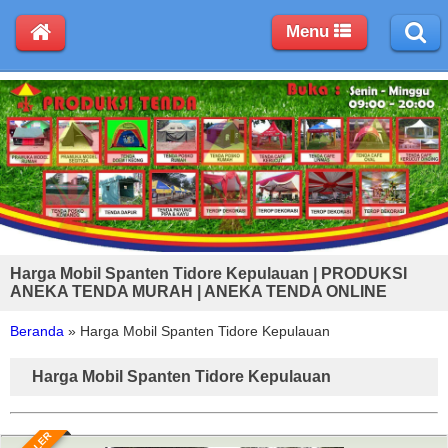
Menu
Harga Mobil Spanten Tidore Kepulauan | PRODUKSI
ANEKA TENDA MURAH | ANEKA TENDA ONLINE
Beranda
»
Harga Mobil Spanten Tidore Kepulauan
Harga Mobil Spanten Tidore Kepulauan