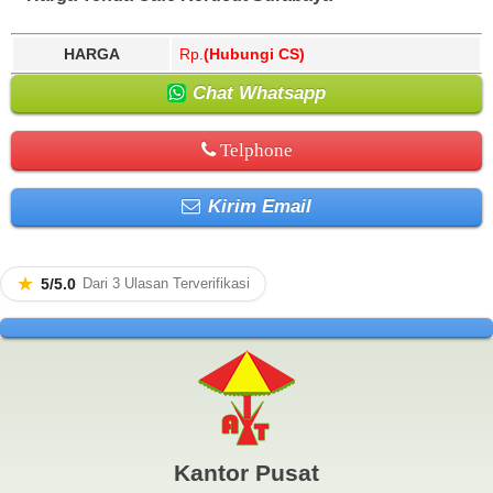
HARGA
Rp.
(Hubungi CS)
Chat Whatsapp
Telphone
Kirim Email
★
5/5.0
Dari 3 Ulasan Terverifikasi
Kantor Pusat