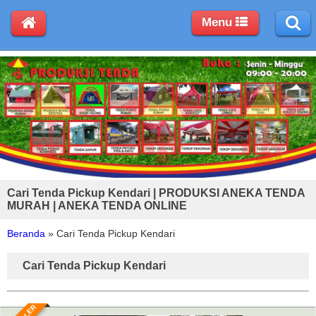
Menu
Cari Tenda Pickup Kendari | PRODUKSI ANEKA TENDA
MURAH | ANEKA TENDA ONLINE
Beranda
»
Cari Tenda Pickup Kendari
Cari Tenda Pickup Kendari