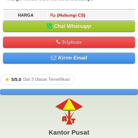
HARGA
Rp.
(Hubungi CS)
Chat Whatsapp
Telphone
Kirim Email
★
5/5.0
Dari 3 Ulasan Terverifikasi
Kantor Pusat