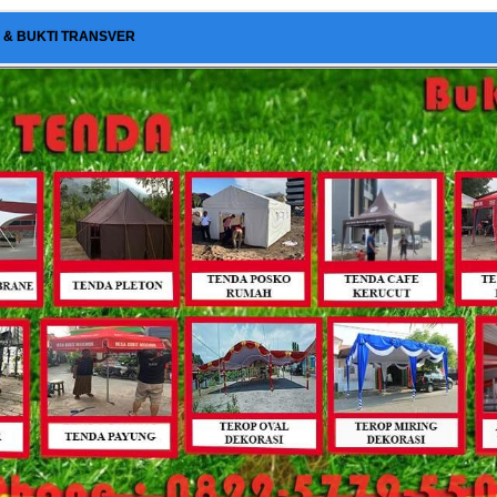
I & BUKTI TRANSVER