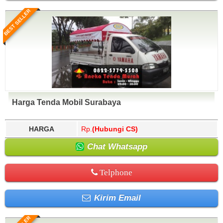
BEST SELLER
Harga Tenda Mobil Surabaya
HARGA
Rp.
(Hubungi CS)
Chat Whatsapp
Telphone
Kirim Email