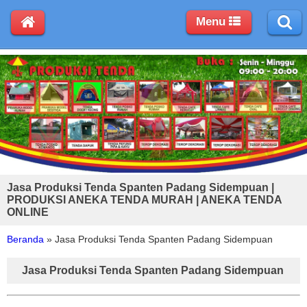
Menu
Jasa Produksi Tenda Spanten Padang Sidempuan |
PRODUKSI ANEKA TENDA MURAH | ANEKA TENDA
ONLINE
Beranda
»
Jasa Produksi Tenda Spanten Padang Sidempuan
Jasa Produksi Tenda Spanten Padang Sidempuan