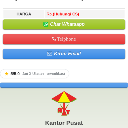
HARGA
Rp.
(Hubungi CS)
Chat Whatsapp
Telphone
Kirim Email
★
5/5.0
Dari 3 Ulasan Terverifikasi
Kantor Pusat