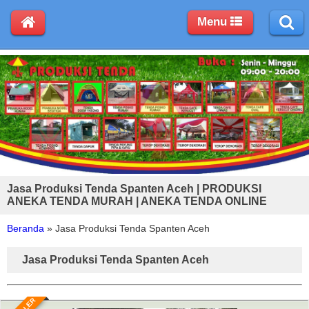
Menu
Jasa Produksi Tenda Spanten Aceh | PRODUKSI
ANEKA TENDA MURAH | ANEKA TENDA ONLINE
Beranda
»
Jasa Produksi Tenda Spanten Aceh
Jasa Produksi Tenda Spanten Aceh