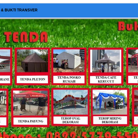
I & BUKTI TRANSVER