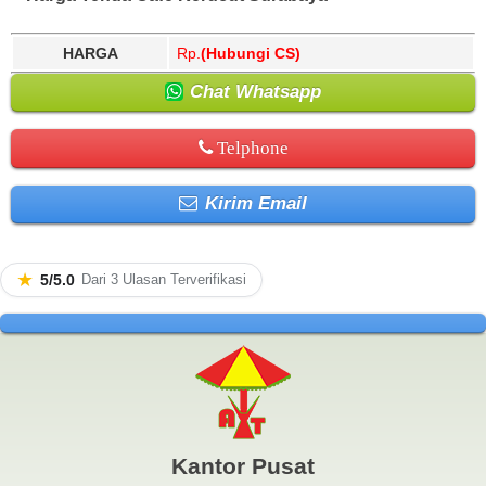
HARGA
Rp.
(Hubungi CS)
Chat Whatsapp
Telphone
Kirim Email
★
5/5.0
Dari 3 Ulasan Terverifikasi
Kantor Pusat