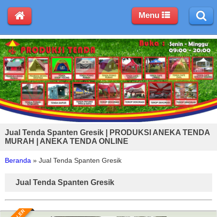
Menu
Jual Tenda Spanten Gresik | PRODUKSI ANEKA TENDA
MURAH | ANEKA TENDA ONLINE
Beranda
»
Jual Tenda Spanten Gresik
Jual Tenda Spanten Gresik