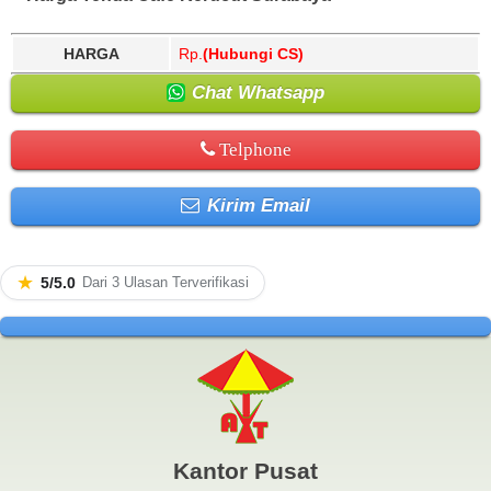
HARGA
Rp.
(Hubungi CS)
Chat Whatsapp
Telphone
Kirim Email
★
5/5.0
Dari 3 Ulasan Terverifikasi
Kantor Pusat