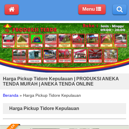
Menu
Harga Pickup Tidore Kepulauan | PRODUKSI ANEKA
TENDA MURAH | ANEKA TENDA ONLINE
Beranda
»
Harga Pickup Tidore Kepulauan
Harga Pickup Tidore Kepulauan