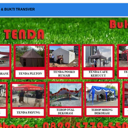
I & BUKTI TRANSVER