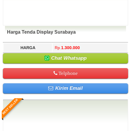
Harga Tenda Display Surabaya
HARGA
Rp.
1.300.000
Chat Whatsapp
Telphone
Kirim Email
BEST SELLER