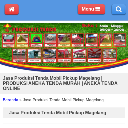
Menu
Jasa Produksi Tenda Mobil Pickup Magelang |
PRODUKSI ANEKA TENDA MURAH | ANEKA TENDA
ONLINE
Beranda
»
Jasa Produksi Tenda Mobil Pickup Magelang
Jasa Produksi Tenda Mobil Pickup Magelang