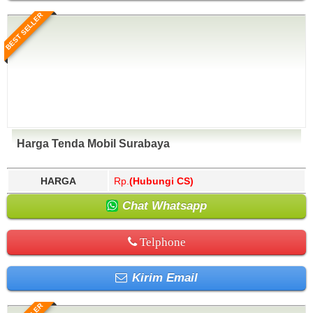
BEST SELLER
Harga Tenda Mobil Surabaya
HARGA
Rp.
(Hubungi CS)
Chat Whatsapp
Telphone
Kirim Email