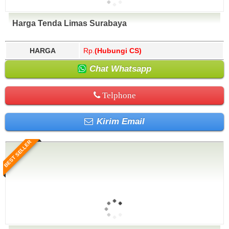
Harga Tenda Limas Surabaya
HARGA
Rp.
(Hubungi CS)
Chat Whatsapp
Telphone
Kirim Email
BEST SELLER