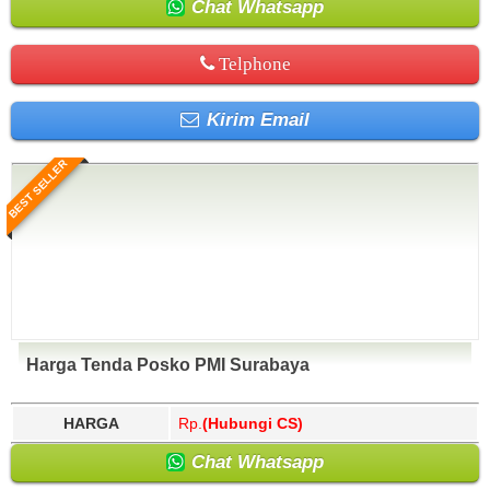
Chat Whatsapp
Telphone
Kirim Email
BEST SELLER
Harga Tenda Posko PMI Surabaya
HARGA
Rp.
(Hubungi CS)
Chat Whatsapp