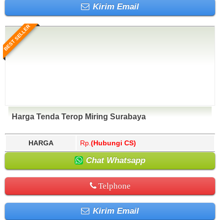
Kirim Email
BEST SELLER
Harga Tenda Terop Miring Surabaya
HARGA
Rp.
(Hubungi CS)
Chat Whatsapp
Telphone
Kirim Email