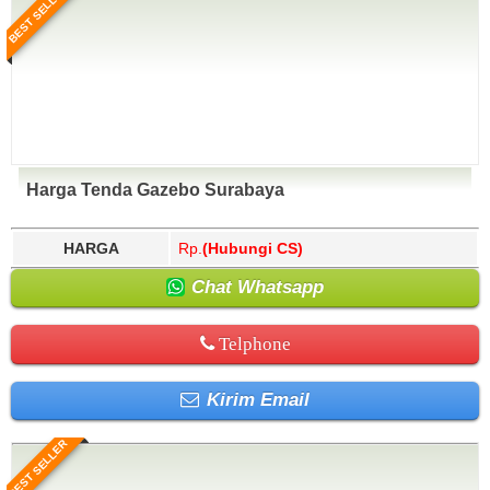
BEST SELLER
Harga Tenda Gazebo Surabaya
HARGA
Rp.
(Hubungi CS)
Chat Whatsapp
Telphone
Kirim Email
BEST SELLER