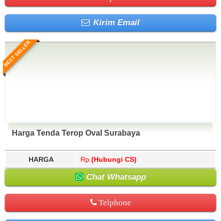
Kirim Email
BEST SELLER
Harga Tenda Terop Oval Surabaya
HARGA
Rp.
(Hubungi CS)
Chat Whatsapp
Telphone