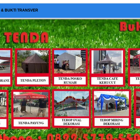
I & BUKTI TRANSVER