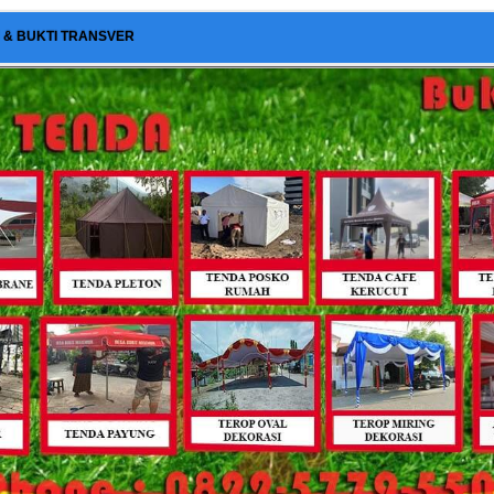
I & BUKTI TRANSVER