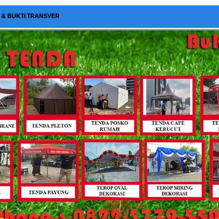
I & BUKTI TRANSVER